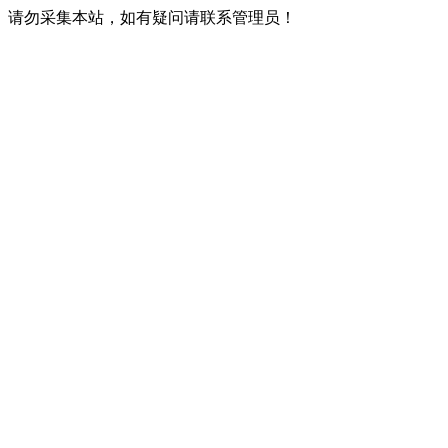
请勿采集本站，如有疑问请联系管理员！