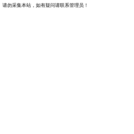
请勿采集本站，如有疑问请联系管理员！