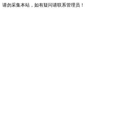
请勿采集本站，如有疑问请联系管理员！