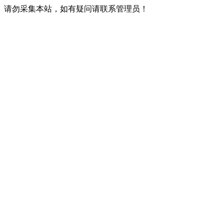
请勿采集本站，如有疑问请联系管理员！