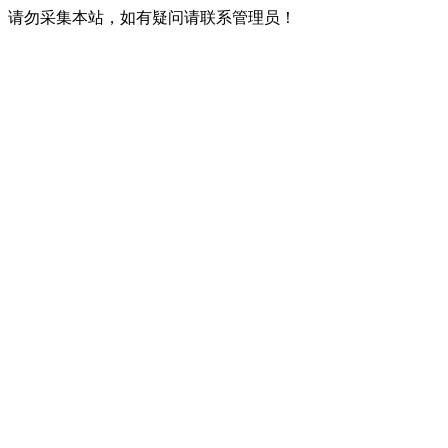
请勿采集本站，如有疑问请联系管理员！